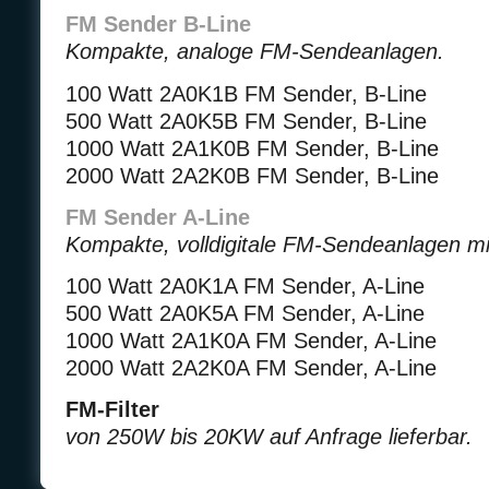
FM Sender B-Line
Kompakte, analoge FM-Sendeanlagen.
100 Watt 2A0K1B FM Sender, B-Line
500 Watt 2A0K5B FM Sender, B-Line
1000 Watt 2A1K0B FM Sender, B-Line
2000 Watt 2A2K0B FM Sender, B-Line
FM Sender A-Line
Kompakte, volldigitale FM-Sendeanlagen m
100 Watt 2A0K1A FM Sender, A-Line
500 Watt 2A0K5A FM Sender, A-Line
1000 Watt 2A1K0A FM Sender, A-Line
2000 Watt 2A2K0A FM Sender, A-Line
FM-Filter
von 250W bis 20KW auf Anfrage lieferbar.