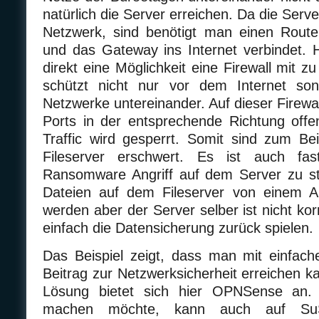
natürlich die Server erreichen. Da die Serv
Netzwerk, sind benötigt man einen Route
und das Gateway ins Internet verbindet.
direkt eine Möglichkeit eine Firewall mit zu 
schützt nicht nur vor dem Internet so
Netzwerke untereinander. Auf dieser Firewal
Ports in der entsprechende Richtung off
Traffic wird gesperrt. Somit sind zum Bei
Fileserver erschwert. Es ist auch fas
Ransomware Angriff auf dem Server zu st
Dateien auf dem Fileserver von einem Arb
werden aber der Server selber ist nicht ko
einfach die Datensicherung zurück spielen.
Das Beispiel zeigt, dass man mit einfach
Beitrag zur Netzwerksicherheit erreichen ka
Lösung bietet sich hier OPNSense an.
machen möchte, kann auch auf SuSE